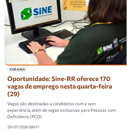
RORAIMA
Oportunidade: Sine-RR oferece 170
vagas de emprego nesta quarta-feira
(29)
Vagas são destinadas a candidatos com e sem
experiência, além de vagas exclusivas para Pessoas com
Deficiência (PCD)
29/07/2026 08h17