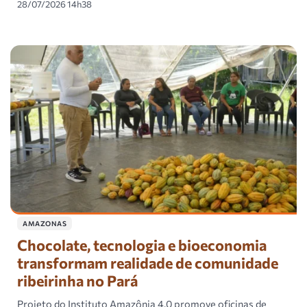
28/07/2026 14h38
AMAZONAS
Chocolate, tecnologia e bioeconomia
transformam realidade de comunidade
ribeirinha no Pará
Projeto do Instituto Amazônia 4.0 promove oficinas de