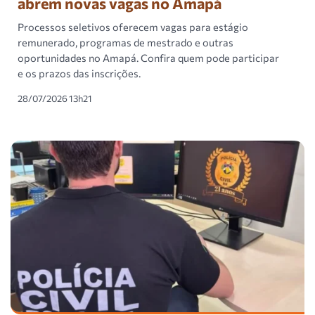
abrem novas vagas no Amapá
Processos seletivos oferecem vagas para estágio
remunerado, programas de mestrado e outras
oportunidades no Amapá. Confira quem pode participar
e os prazos das inscrições.
28/07/2026 13h21