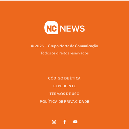
© 2026 — Grupo Norte de Comunicação
Todos os direitos reservados
CÓDIGO DE ÉTICA
EXPEDIENTE
TERMOS DE USO
POLÍTICA DE PRIVACIDADE