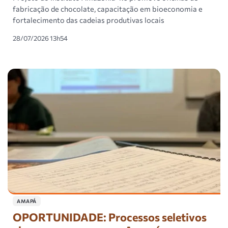
fabricação de chocolate, capacitação em bioeconomia e
fortalecimento das cadeias produtivas locais
28/07/2026 13h54
AMAPÁ
OPORTUNIDADE: Processos seletivos