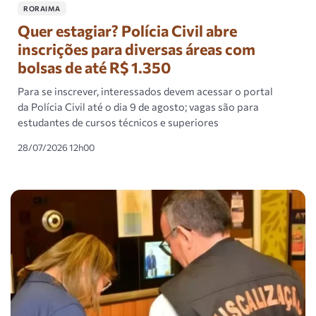
RORAIMA
Quer estagiar? Polícia Civil abre
inscrições para diversas áreas com
bolsas de até R$ 1.350
Para se inscrever, interessados devem acessar o portal
da Polícia Civil até o dia 9 de agosto; vagas são para
estudantes de cursos técnicos e superiores
28/07/2026 12h00