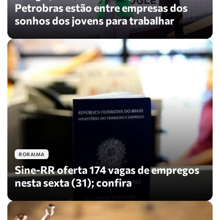
Petrobras estão entre empresas dos
sonhos dos jovens para trabalhar
RORAIMA
Sine-RR oferta 174 vagas de empregos
nesta sexta (31); confira