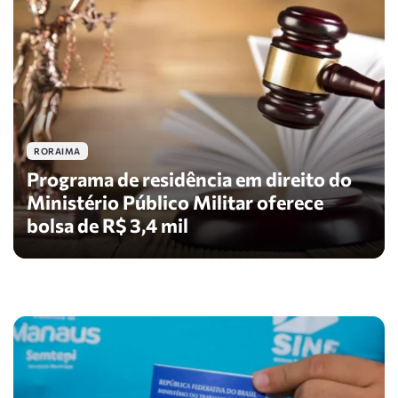
RORAIMA
Programa de residência em direito do
Ministério Público Militar oferece
bolsa de R$ 3,4 mil