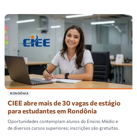
RONDÔNIA
CIEE abre mais de 30 vagas de estágio
para estudantes em Rondônia
Oportunidades contemplam alunos do Ensino Médio e
de diversos cursos superiores; inscrições são gratuitas.