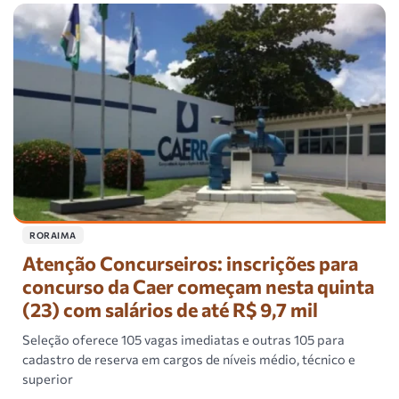
RORAIMA
Atenção Concurseiros: inscrições para
concurso da Caer começam nesta quinta
(23) com salários de até R$ 9,7 mil
Seleção oferece 105 vagas imediatas e outras 105 para
cadastro de reserva em cargos de níveis médio, técnico e
superior