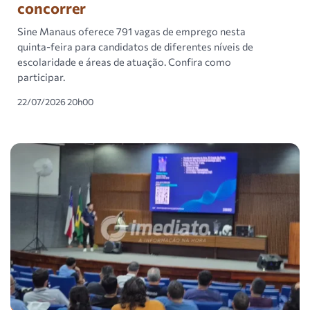
concorrer
Sine Manaus oferece 791 vagas de emprego nesta
quinta-feira para candidatos de diferentes níveis de
escolaridade e áreas de atuação. Confira como
participar.
22/07/2026 20h00