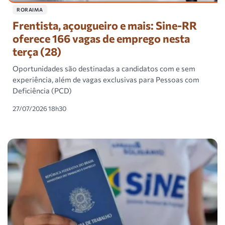
RORAIMA
Frentista, açougueiro e mais: Sine-RR
oferece 166 vagas de emprego nesta
terça (28)
Oportunidades são destinadas a candidatos com e sem
experiência, além de vagas exclusivas para Pessoas com
Deficiência (PCD)
27/07/2026 18h30