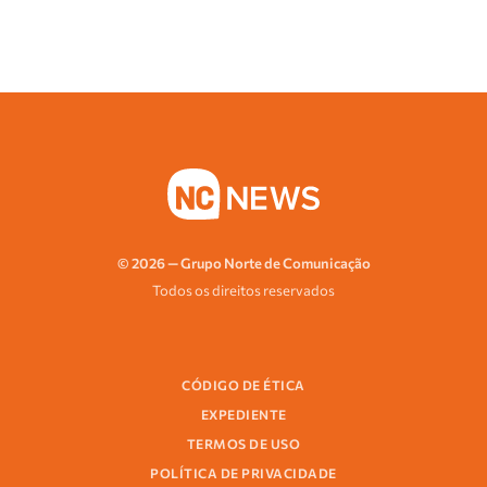
© 2026 — Grupo Norte de Comunicação
Todos os direitos reservados
CÓDIGO DE ÉTICA
EXPEDIENTE
TERMOS DE USO
POLÍTICA DE PRIVACIDADE