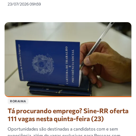
23/07/2026 09h59
RORAIMA
Tá procurando emprego? Sine-RR oferta
111 vagas nesta quinta-feira (23)
Oportunidades são destinadas a candidatos com e sem
experiência, além de vagas exclusivas para Pessoas com