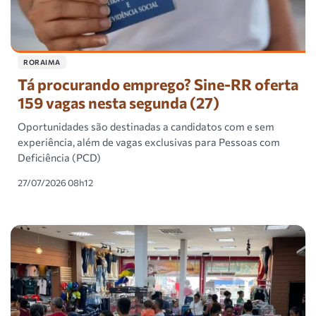
RORAIMA
Tá procurando emprego? Sine-RR oferta
159 vagas nesta segunda (27)
Oportunidades são destinadas a candidatos com e sem
experiência, além de vagas exclusivas para Pessoas com
Deficiência (PCD)
27/07/2026 08h12