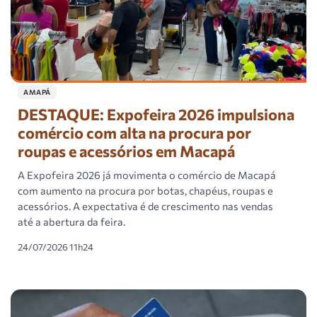
AMAPÁ
DESTAQUE: Expofeira 2026 impulsiona
comércio com alta na procura por
roupas e acessórios em Macapá
A Expofeira 2026 já movimenta o comércio de Macapá
com aumento na procura por botas, chapéus, roupas e
acessórios. A expectativa é de crescimento nas vendas
até a abertura da feira.
24/07/2026 11h24