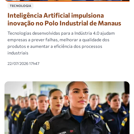
TECNOLOGIA
Inteligência Artificial impulsiona
inovação no Polo Industrial de Manaus
Tecnologias desenvolvidas para a Indústria 4.0 ajudam
empresas a prever falhas, melhorar a qualidade dos
produtos e aumentar a eficiência dos processos
industriais
22/07/2026 17h47