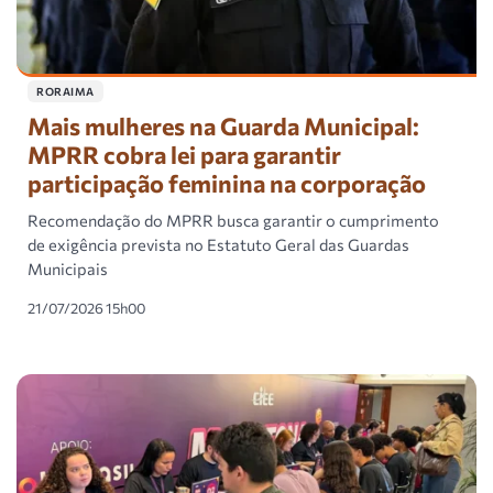
RORAIMA
Mais mulheres na Guarda Municipal:
MPRR cobra lei para garantir
participação feminina na corporação
Recomendação do MPRR busca garantir o cumprimento
de exigência prevista no Estatuto Geral das Guardas
Municipais
21/07/2026 15h00