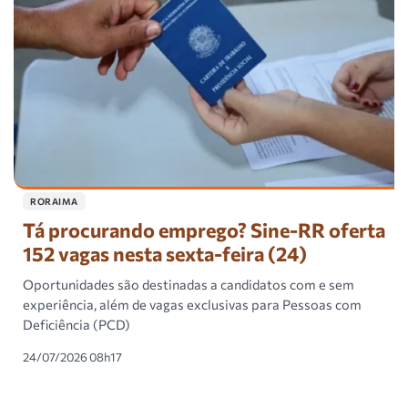
RORAIMA
Tá procurando emprego? Sine-RR oferta
152 vagas nesta sexta-feira (24)
Oportunidades são destinadas a candidatos com e sem
experiência, além de vagas exclusivas para Pessoas com
Deficiência (PCD)
24/07/2026 08h17