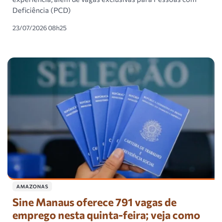
Deficiência (PCD)
23/07/2026 08h25
AMAZONAS
Sine Manaus oferece 791 vagas de
emprego nesta quinta-feira; veja como