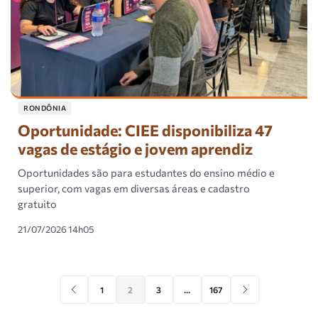
RONDÔNIA
Oportunidade: CIEE disponibiliza 47
vagas de estágio e jovem aprendiz
Oportunidades são para estudantes do ensino médio e
superior, com vagas em diversas áreas e cadastro
gratuito
21/07/2026 14h05
1
2
3
…
167