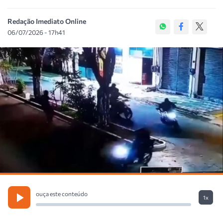
Redação Imediato Online
06/07/2026 - 17h41
ouça este conteúdo
1x