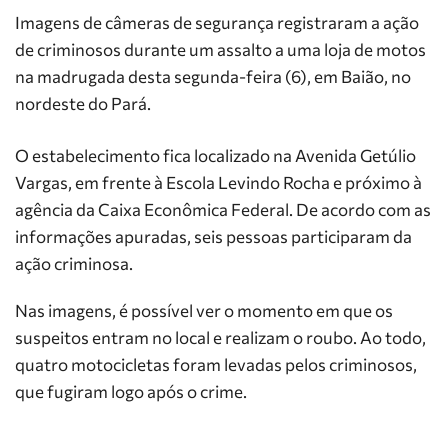
Imagens de câmeras de segurança registraram a ação
de criminosos durante um assalto a uma loja de motos
na madrugada desta segunda-feira (6), em Baião, no
nordeste do Pará.
O estabelecimento fica localizado na Avenida Getúlio
Vargas, em frente à Escola Levindo Rocha e próximo à
agência da Caixa Econômica Federal. De acordo com as
informações apuradas, seis pessoas participaram da
ação criminosa.
Nas imagens, é possível ver o momento em que os
suspeitos entram no local e realizam o roubo. Ao todo,
quatro motocicletas foram levadas pelos criminosos,
que fugiram logo após o crime.