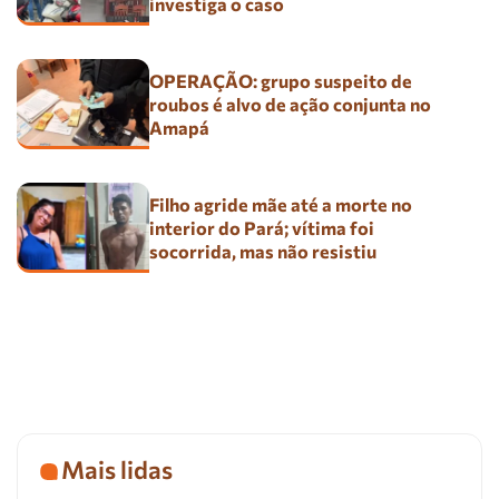
investiga o caso
OPERAÇÃO: grupo suspeito de
roubos é alvo de ação conjunta no
Amapá
Filho agride mãe até a morte no
interior do Pará; vítima foi
socorrida, mas não resistiu
Mais lidas