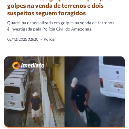
golpes na venda de terrenos e dois
suspeitos seguem foragidos
Quadrilha especializada em golpes na venda de terrenos
é investigada pela Polícia Civil do Amazonas.
02/12/2025 02h20
•
Polícia