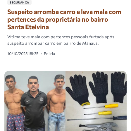
SEGURANÇA
Suspeito arromba carro e leva mala com
pertences da proprietária no bairro
Santa Etelvina
Vítima teve mala com pertences pessoais furtada após
suspeito arrombar carro em bairro de Manaus.
10/10/2025 18h35
•
Polícia