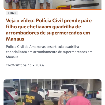
CRIME
Veja o vídeo: Polícia Civil prende pai e
filho que chefiavam quadrilha de
arrombadores de supermercados em
Manaus
Polícia Civil do Amazonas desarticula quadrilha
especializada em arrombamento de supermercados em
Manaus.
27/09/2025 09h15
•
Polícia