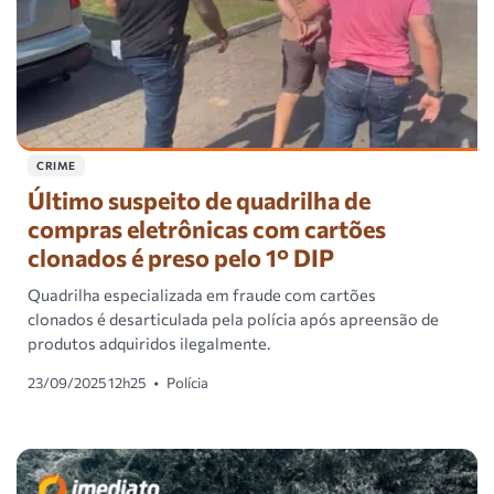
CRIME
Último suspeito de quadrilha de
compras eletrônicas com cartões
clonados é preso pelo 1° DIP
Quadrilha especializada em fraude com cartões
clonados é desarticulada pela polícia após apreensão de
produtos adquiridos ilegalmente.
23/09/2025 12h25
•
Polícia