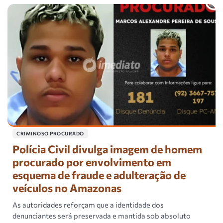
CRIMINOSO PROCURADO
Polícia Civil divulga imagem de homem
procurado por envolvimento em
esquema de fraude e adulteração de
veículos no Amazonas
As autoridades reforçam que a identidade dos
denunciantes será preservada e mantida sob absoluto