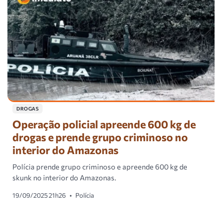
DROGAS
Operação policial apreende 600 kg de
drogas e prende grupo criminoso no
interior do Amazonas
Polícia prende grupo criminoso e apreende 600 kg de
skunk no interior do Amazonas.
19/09/2025 21h26
•
Polícia