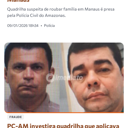
Quadrilha suspeita de roubar família em Manaus é presa
pela Polícia Civil do Amazonas.
09/01/2026 18h34
•
Polícia
FRAUDE
PC-AM investiga quadrilha que aplicava