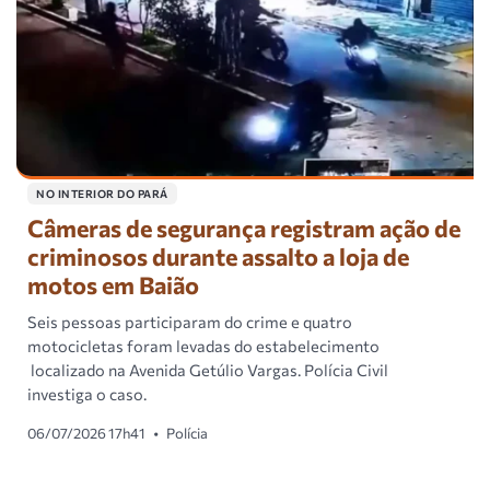
NO INTERIOR DO PARÁ
Câmeras de segurança registram ação de
criminosos durante assalto a loja de
motos em Baião
Seis pessoas participaram do crime e quatro
motocicletas foram levadas do estabelecimento
localizado na Avenida Getúlio Vargas. Polícia Civil
investiga o caso.
06/07/2026 17h41
•
Polícia