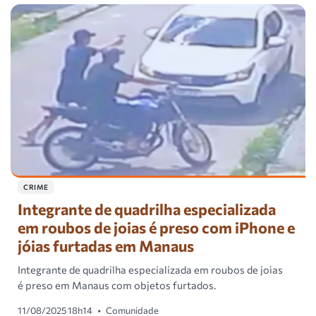
CRIME
Integrante de quadrilha especializada
em roubos de joias é preso com iPhone e
jóias furtadas em Manaus
Integrante de quadrilha especializada em roubos de joias
é preso em Manaus com objetos furtados.
11/08/2025 18h14
•
Comunidade