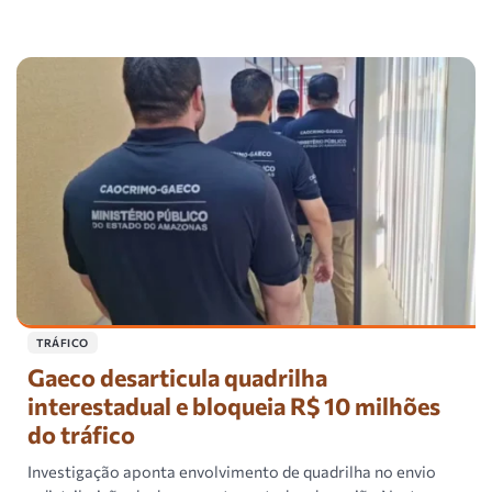
TRÁFICO
Gaeco desarticula quadrilha
interestadual e bloqueia R$ 10 milhões
do tráfico
Investigação aponta envolvimento de quadrilha no envio