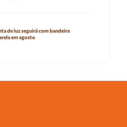
ta de luz seguirá com bandeira
rela em agosto