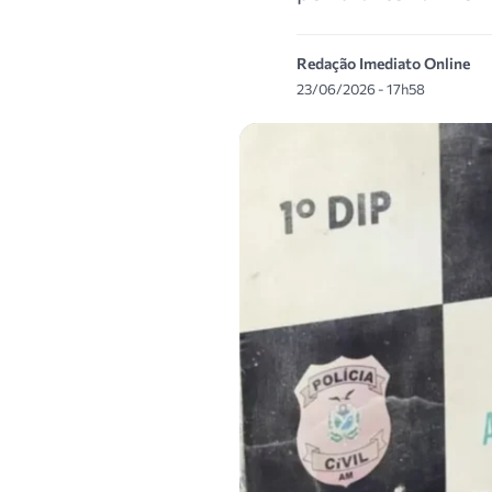
Redação Imediato Online
23/06/2026 - 17h58