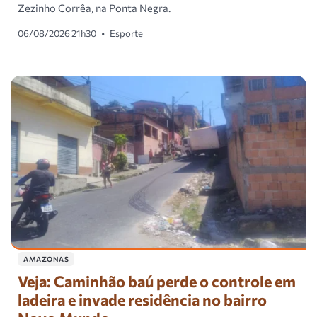
Zezinho Corrêa, na Ponta Negra.
06/08/2026 21h30
•
Esporte
AMAZONAS
Veja: Caminhão baú perde o controle em
ladeira e invade residência no bairro