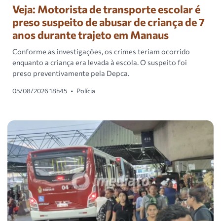
Veja: Motorista de transporte escolar é
preso suspeito de abusar de criança de 7
anos durante trajeto em Manaus
Conforme as investigações, os crimes teriam ocorrido
enquanto a criança era levada à escola. O suspeito foi
preso preventivamente pela Depca.
05/08/2026 18h45
•
Polícia