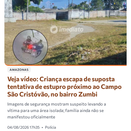
AMAZONAS
Veja vídeo: Criança escapa de suposta
tentativa de estupro próximo ao Campo
São Cristóvão, no bairro Zumbi
Imagens de segurança mostram suspeito levando a
vítima para uma área isolada; família ainda não se
manifestou oficialmente
04/08/2026 17h35
•
Polícia