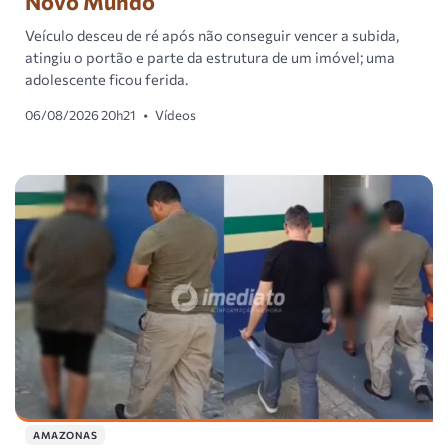
Novo Mundo
Veículo desceu de ré após não conseguir vencer a subida,
atingiu o portão e parte da estrutura de um imóvel; uma
adolescente ficou ferida.
06/08/2026 20h21
•
Vídeos
AMAZONAS