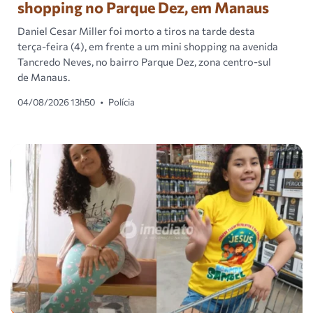
shopping no Parque Dez, em Manaus
Daniel Cesar Miller foi morto a tiros na tarde desta
terça-feira (4), em frente a um mini shopping na avenida
Tancredo Neves, no bairro Parque Dez, zona centro-sul
de Manaus.
04/08/2026 13h50
•
Polícia