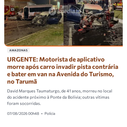
AMAZONAS
URGENTE: Motorista de aplicativo
morre após carro invadir pista contrária
e bater em van na Avenida do Turismo,
no Tarumã
David Marques Taumaturgo, de 41 anos, morreu no local
do acidente próximo à Ponte da Bolívia; outras vítimas
foram socorridas.
07/08/2026 00h48
•
Polícia