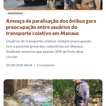
AMAZONAS
Ameaça de paralisação dos ônibus gera
preocupação entre usuários do
transporte coletivo em Manaus
Usuários do transporte coletivo relatam preocupação
com a possível greve dos rodoviários em Manaus.
Sindicato anunciou que apenas 30% da frota deve
circular.
05/08/2026 18h24
•
Comunidade