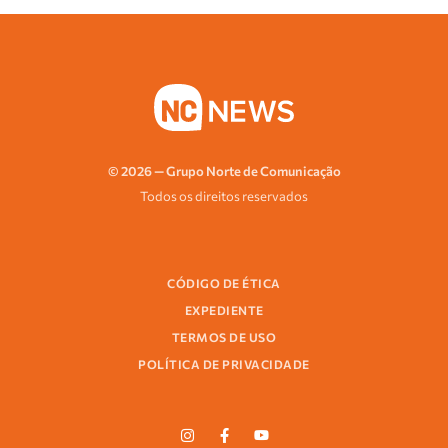
© 2026 — Grupo Norte de Comunicação
Todos os direitos reservados
CÓDIGO DE ÉTICA
EXPEDIENTE
TERMOS DE USO
POLÍTICA DE PRIVACIDADE