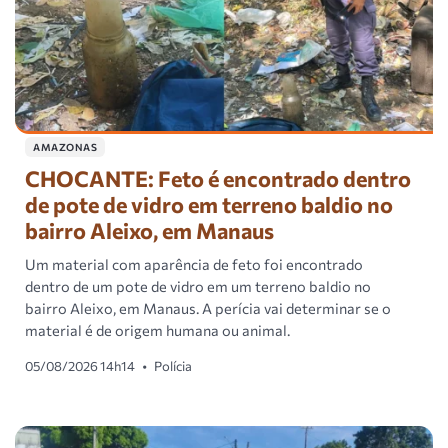
AMAZONAS
CHOCANTE: Feto é encontrado dentro
de pote de vidro em terreno baldio no
bairro Aleixo, em Manaus
Um material com aparência de feto foi encontrado
dentro de um pote de vidro em um terreno baldio no
bairro Aleixo, em Manaus. A perícia vai determinar se o
material é de origem humana ou animal.
05/08/2026 14h14
•
Polícia