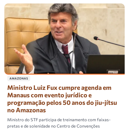
AMAZONAS
Ministro Luiz Fux cumpre agenda em
Manaus com evento jurídico e
programação pelos 50 anos do jiu-jítsu
no Amazonas
Ministro do STF participa de treinamento com faixas-
pretas e de solenidade no Centro de Convenções