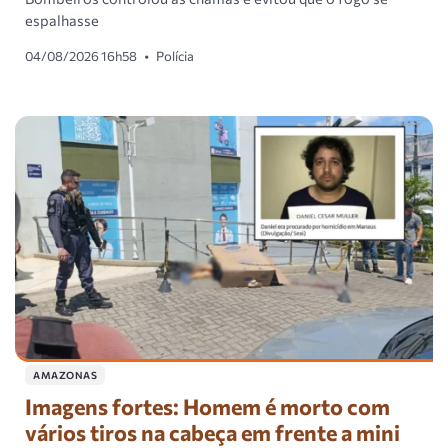
espalhasse
04/08/2026 16h58
•
Polícia
AMAZONAS
Imagens fortes: Homem é morto com
vários tiros na cabeça em frente a mini