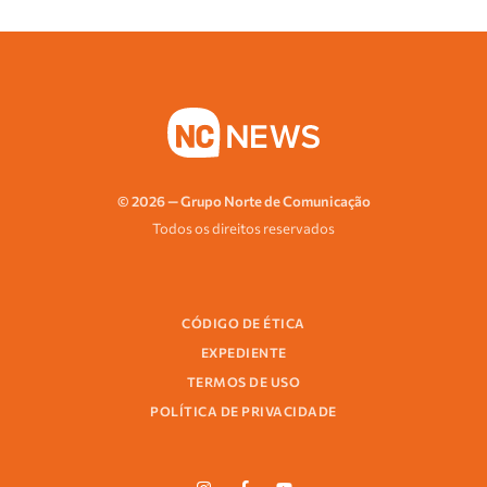
© 2026 — Grupo Norte de Comunicação
Todos os direitos reservados
CÓDIGO DE ÉTICA
EXPEDIENTE
TERMOS DE USO
POLÍTICA DE PRIVACIDADE