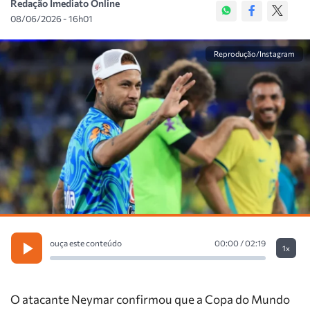
Redação Imediato Online
08/06/2026 - 16h01
Reprodução/Instagram
ouça este conteúdo
00:00 / 02:19
1x
O atacante Neymar confirmou que a Copa do Mundo