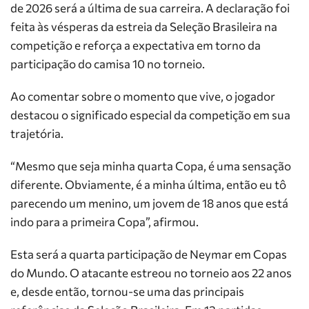
de 2026 será a última de sua carreira. A declaração foi
feita às vésperas da estreia da Seleção Brasileira na
competição e reforça a expectativa em torno da
participação do camisa 10 no torneio.
Ao comentar sobre o momento que vive, o jogador
destacou o significado especial da competição em sua
trajetória.
“Mesmo que seja minha quarta Copa, é uma sensação
diferente. Obviamente, é a minha última, então eu tô
parecendo um menino, um jovem de 18 anos que está
indo para a primeira Copa”, afirmou.
Esta será a quarta participação de Neymar em Copas
do Mundo. O atacante estreou no torneio aos 22 anos
e, desde então, tornou-se uma das principais