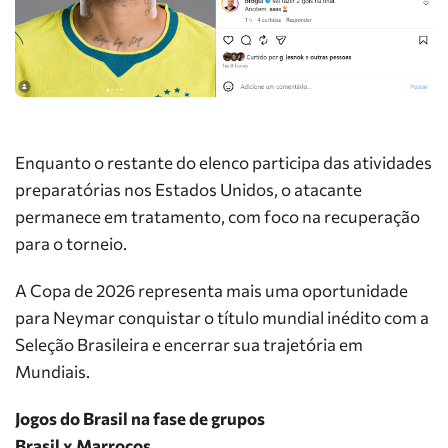
Enquanto o restante do elenco participa das atividades
preparatórias nos Estados Unidos, o atacante
permanece em tratamento, com foco na recuperação
para o torneio.
A Copa de 2026 representa mais uma oportunidade
para Neymar conquistar o título mundial inédito com a
Seleção Brasileira e encerrar sua trajetória em
Mundiais.
Jogos do Brasil na fase de grupos
Brasil x Marrocos