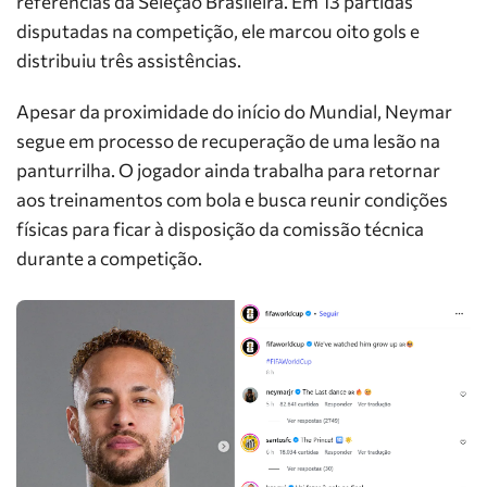
referências da Seleção Brasileira. Em 13 partidas
disputadas na competição, ele marcou oito gols e
distribuiu três assistências.
Apesar da proximidade do início do Mundial, Neymar
segue em processo de recuperação de uma lesão na
panturrilha. O jogador ainda trabalha para retornar
aos treinamentos com bola e busca reunir condições
físicas para ficar à disposição da comissão técnica
durante a competição.