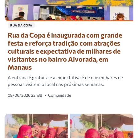
RUA DA COPA
Rua da Copa é inaugurada com grande
festa e reforça tradição com atrações
culturais e expectativa de milhares de
visitantes no bairro Alvorada, em
Manaus
A entrada é gratuita e a expectativa é de que milhares de
pessoas visitem o local nas próximas semanas.
09/06/2026 22h38
•
Comunidade