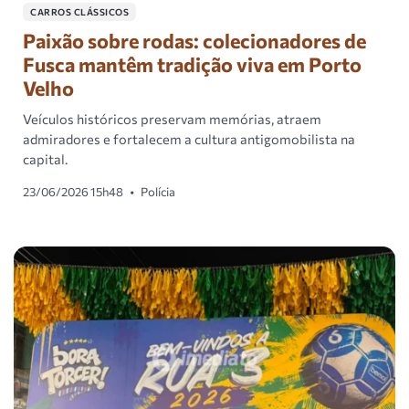
CARROS CLÁSSICOS
Paixão sobre rodas: colecionadores de
Fusca mantêm tradição viva em Porto
Velho
Veículos históricos preservam memórias, atraem
admiradores e fortalecem a cultura antigomobilista na
capital.
23/06/2026 15h48
•
Polícia