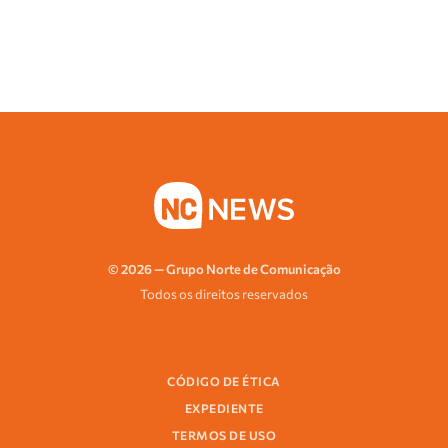
© 2026 — Grupo Norte de Comunicação
Todos os direitos reservados
CÓDIGO DE ÉTICA
EXPEDIENTE
TERMOS DE USO