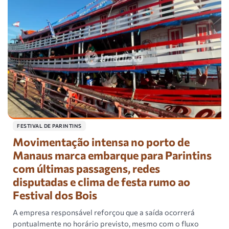
FESTIVAL DE PARINTINS
Movimentação intensa no porto de
Manaus marca embarque para Parintins
com últimas passagens, redes
disputadas e clima de festa rumo ao
Festival dos Bois
A empresa responsável reforçou que a saída ocorrerá
pontualmente no horário previsto, mesmo com o fluxo