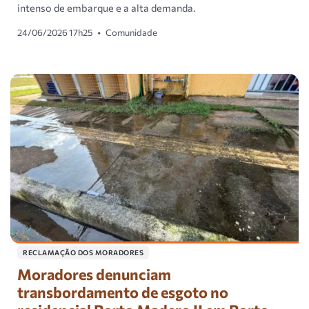
intenso de embarque e a alta demanda.
24/06/2026 17h25
•
Comunidade
RECLAMAÇÃO DOS MORADORES
Moradores denunciam
transbordamento de esgoto no