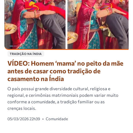
TRADIÇÃO NA ÍNDIA
VÍDEO: Homem ‘mama’ no peito da mãe
antes de casar como tradição de
casamento na Índia
O país possui grande diversidade cultural, religiosa e
regional, e cerimônias matrimoniais podem variar muito
conforme a comunidade, a tradição familiar ou as
crenças locais.
05/03/2026 22h39
•
Comunidade