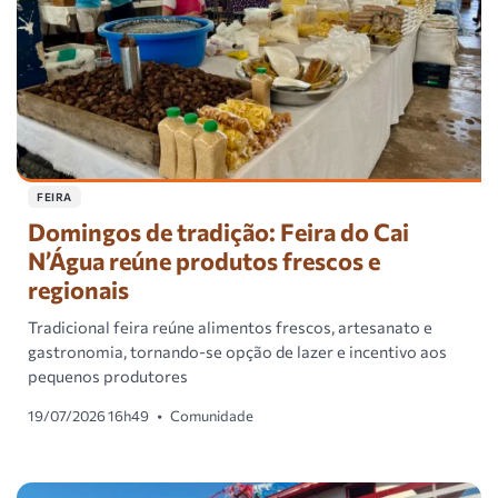
FEIRA
Domingos de tradição: Feira do Cai
N’Água reúne produtos frescos e
regionais
Tradicional feira reúne alimentos frescos, artesanato e
gastronomia, tornando-se opção de lazer e incentivo aos
pequenos produtores
19/07/2026 16h49
•
Comunidade