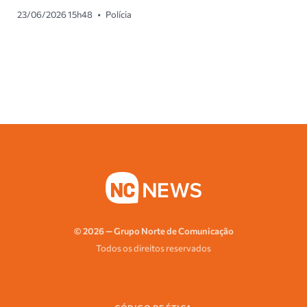
23/06/2026 15h48
•
Polícia
© 2026 — Grupo Norte de Comunicação
Todos os direitos reservados