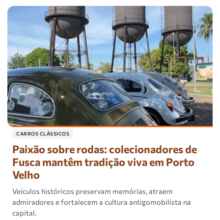
CARROS CLÁSSICOS
Paixão sobre rodas: colecionadores de
Fusca mantêm tradição viva em Porto
Velho
Veículos históricos preservam memórias, atraem
admiradores e fortalecem a cultura antigomobilista na
capital.