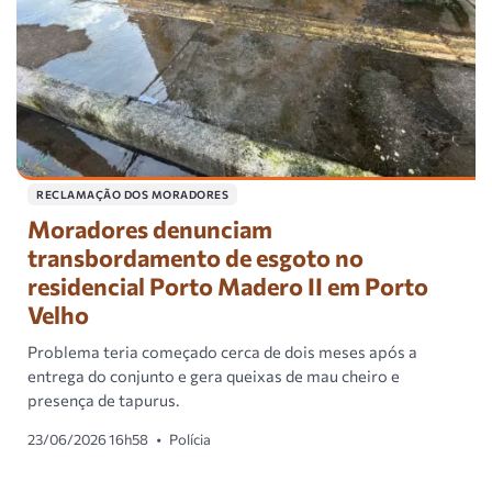
RECLAMAÇÃO DOS MORADORES
Moradores denunciam
transbordamento de esgoto no
residencial Porto Madero II em Porto
Velho
Problema teria começado cerca de dois meses após a
entrega do conjunto e gera queixas de mau cheiro e
presença de tapurus.
23/06/2026 16h58
•
Polícia