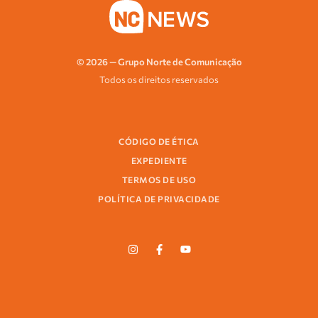
© 2026 — Grupo Norte de Comunicação
Todos os direitos reservados
CÓDIGO DE ÉTICA
EXPEDIENTE
TERMOS DE USO
POLÍTICA DE PRIVACIDADE