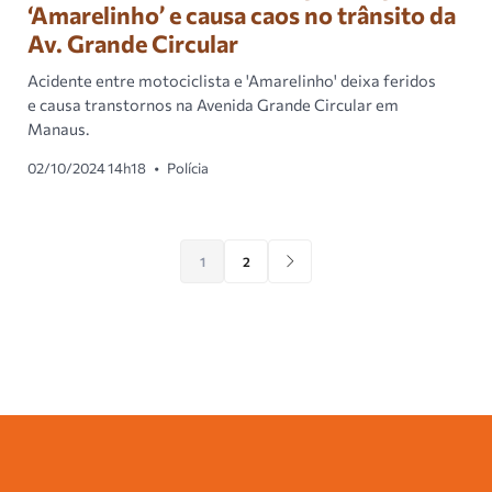
‘Amarelinho’ e causa caos no trânsito da
Av. Grande Circular
Acidente entre motociclista e 'Amarelinho' deixa feridos
e causa transtornos na Avenida Grande Circular em
Manaus.
02/10/2024 14h18
•
Polícia
1
2