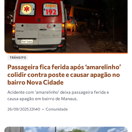
TRÂNSITO
Passageira fica ferida após ‘amarelinho’
colidir contra poste e causar apagão no
bairro Nova Cidade
Acidente com 'amarelinho' deixa passageira ferida e
causa apagão em bairro de Manaus.
26/09/2025 22h40
•
Comunidade