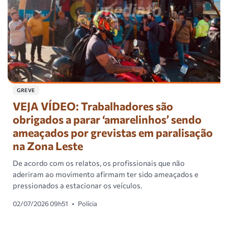
GREVE
VEJA VÍDEO: Trabalhadores são
obrigados a parar ‘amarelinhos’ sendo
ameaçados por grevistas em paralisação
na Zona Leste
De acordo com os relatos, os profissionais que não
aderiram ao movimento afirmam ter sido ameaçados e
pressionados a estacionar os veículos.
02/07/2026 09h51
•
Polícia