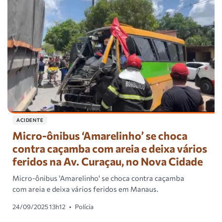
ACIDENTE
Micro-ônibus ‘Amarelinho’ se choca
contra caçamba com areia e deixa vários
feridos na Av. Curaçau, no Nova Cidade
Micro-ônibus 'Amarelinho' se choca contra caçamba
com areia e deixa vários feridos em Manaus.
24/09/2025 13h12
•
Polícia