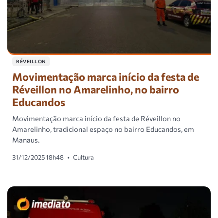
RÉVEILLON
Movimentação marca início da festa de
Réveillon no Amarelinho, no bairro
Educandos
Movimentação marca início da festa de Réveillon no
Amarelinho, tradicional espaço no bairro Educandos, em
Manaus.
31/12/2025 18h48
•
Cultura