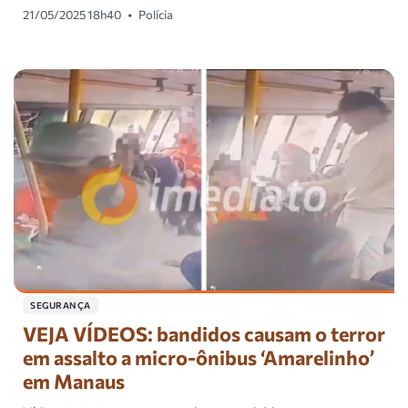
21/05/2025 18h40
•
Polícia
SEGURANÇA
VEJA VÍDEOS: bandidos causam o terror
em assalto a micro-ônibus ‘Amarelinho’
em Manaus