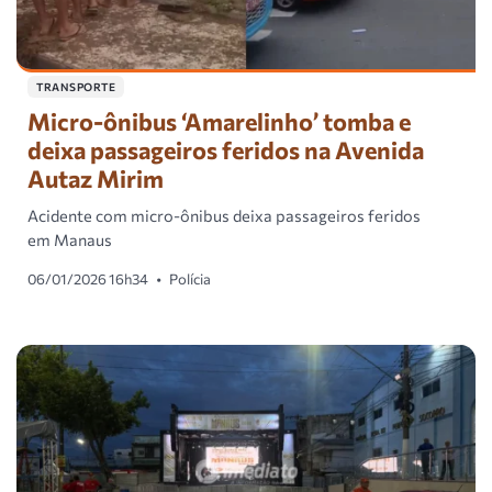
TRANSPORTE
Micro-ônibus ‘Amarelinho’ tomba e
deixa passageiros feridos na Avenida
Autaz Mirim
Acidente com micro-ônibus deixa passageiros feridos
em Manaus
06/01/2026 16h34
•
Polícia