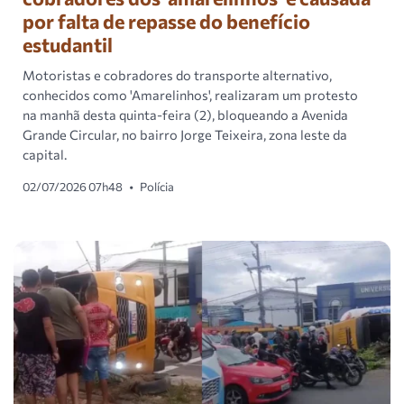
por falta de repasse do benefício
estudantil
Motoristas e cobradores do transporte alternativo,
conhecidos como 'Amarelinhos', realizaram um protesto
na manhã desta quinta-feira (2), bloqueando a Avenida
Grande Circular, no bairro Jorge Teixeira, zona leste da
capital.
02/07/2026 07h48
•
Polícia