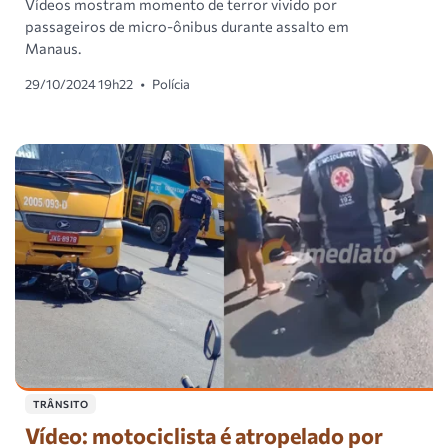
Vídeos mostram momento de terror vivido por
passageiros de micro-ônibus durante assalto em
Manaus.
29/10/2024 19h22
•
Polícia
TRÂNSITO
Vídeo: motociclista é atropelado por