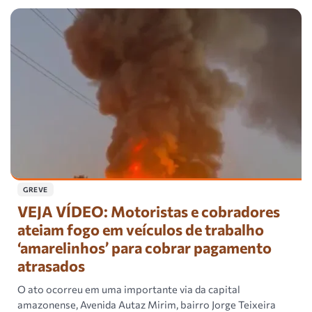
GREVE
VEJA VÍDEO: Motoristas e cobradores
ateiam fogo em veículos de trabalho
‘amarelinhos’ para cobrar pagamento
atrasados
O ato ocorreu em uma importante via da capital
amazonense, Avenida Autaz Mirim, bairro Jorge Teixeira