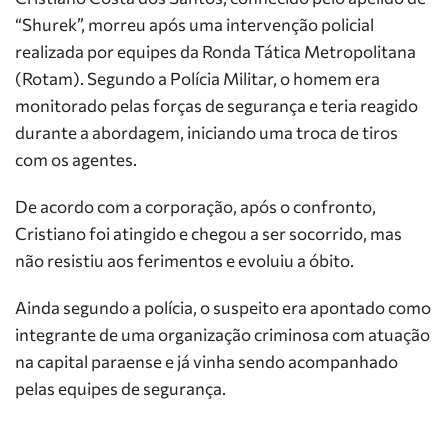
“Shurek”, morreu após uma intervenção policial
realizada por equipes da Ronda Tática Metropolitana
(Rotam). Segundo a Polícia Militar, o homem era
monitorado pelas forças de segurança e teria reagido
durante a abordagem, iniciando uma troca de tiros
com os agentes.
De acordo com a corporação, após o confronto,
Cristiano foi atingido e chegou a ser socorrido, mas
não resistiu aos ferimentos e evoluiu a óbito.
Ainda segundo a polícia, o suspeito era apontado como
integrante de uma organização criminosa com atuação
na capital paraense e já vinha sendo acompanhado
pelas equipes de segurança.