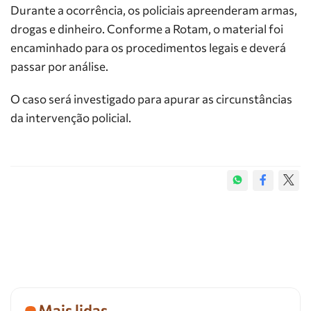
Durante a ocorrência, os policiais apreenderam armas,
drogas e dinheiro. Conforme a Rotam, o material foi
encaminhado para os procedimentos legais e deverá
passar por análise.
O caso será investigado para apurar as circunstâncias
da intervenção policial.
Mais lidas