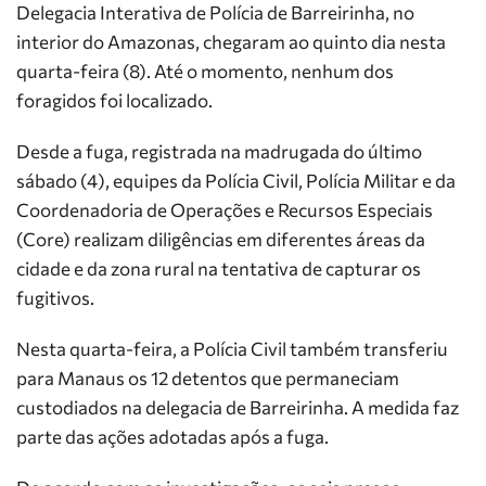
Delegacia Interativa de Polícia de Barreirinha, no
interior do Amazonas, chegaram ao quinto dia nesta
quarta-feira (8). Até o momento, nenhum dos
foragidos foi localizado.
Desde a fuga, registrada na madrugada do último
sábado (4), equipes da Polícia Civil, Polícia Militar e da
Coordenadoria de Operações e Recursos Especiais
(Core) realizam diligências em diferentes áreas da
cidade e da zona rural na tentativa de capturar os
fugitivos.
Nesta quarta-feira, a Polícia Civil também transferiu
para Manaus os 12 detentos que permaneciam
custodiados na delegacia de Barreirinha. A medida faz
parte das ações adotadas após a fuga.