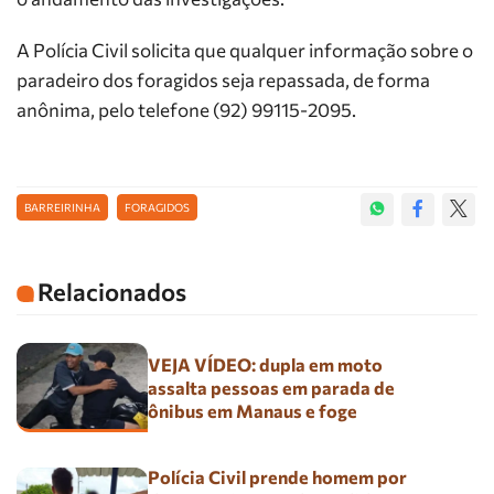
A Polícia Civil solicita que qualquer informação sobre o
paradeiro dos foragidos seja repassada, de forma
anônima, pelo telefone (92) 99115-2095.
BARREIRINHA
FORAGIDOS
Relacionados
VEJA VÍDEO: dupla em moto
assalta pessoas em parada de
ônibus em Manaus e foge
Polícia Civil prende homem por