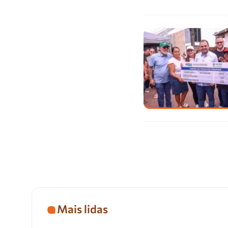
Mais lidas