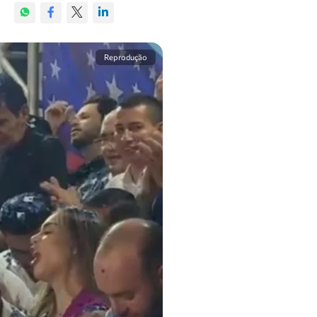
Reprodução