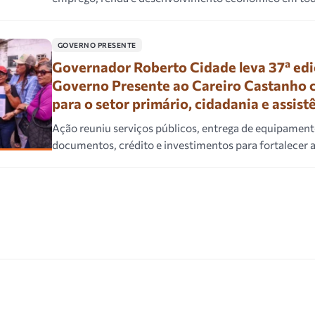
GOVERNO PRESENTE
Governador Roberto Cidade leva 37ª edi
Governo Presente ao Careiro Castanho 
para o setor primário, cidadania e assist
Ação reuniu serviços públicos, entrega de equipament
documentos, crédito e investimentos para fortalecer 