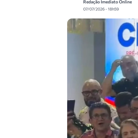
Redação Imediato Online
07/07/2026 - 18h59