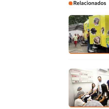
Relacionados