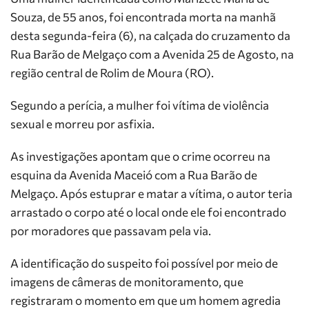
Souza, de 55 anos, foi encontrada morta na manhã
desta segunda-feira (6), na calçada do cruzamento da
Rua Barão de Melgaço com a Avenida 25 de Agosto, na
região central de Rolim de Moura (RO).
Segundo a perícia, a mulher foi vítima de violência
sexual e morreu por asfixia.
As investigações apontam que o crime ocorreu na
esquina da Avenida Maceió com a Rua Barão de
Melgaço. Após estuprar e matar a vítima, o autor teria
arrastado o corpo até o local onde ele foi encontrado
por moradores que passavam pela via.
A identificação do suspeito foi possível por meio de
imagens de câmeras de monitoramento, que
registraram o momento em que um homem agredia