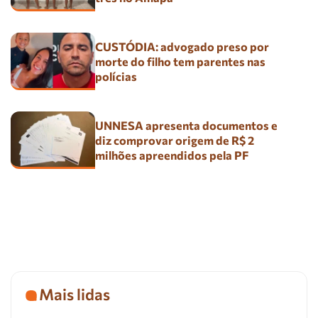
CUSTÓDIA: advogado preso por
morte do filho tem parentes nas
polícias
UNNESA apresenta documentos e
diz comprovar origem de R$ 2
milhões apreendidos pela PF
Mais lidas