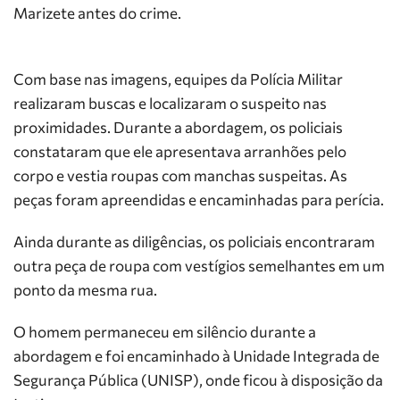
Marizete antes do crime.
Com base nas imagens, equipes da Polícia Militar
realizaram buscas e localizaram o suspeito nas
proximidades. Durante a abordagem, os policiais
constataram que ele apresentava arranhões pelo
corpo e vestia roupas com manchas suspeitas. As
peças foram apreendidas e encaminhadas para perícia.
Ainda durante as diligências, os policiais encontraram
outra peça de roupa com vestígios semelhantes em um
ponto da mesma rua.
O homem permaneceu em silêncio durante a
abordagem e foi encaminhado à Unidade Integrada de
Segurança Pública (UNISP), onde ficou à disposição da