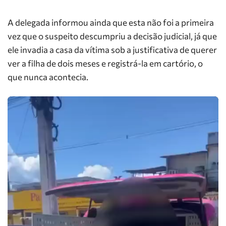
A delegada informou ainda que esta não foi a primeira
vez que o suspeito descumpriu a decisão judicial, já que
ele invadia a casa da vítima sob a justificativa de querer
ver a filha de dois meses e registrá-la em cartório, o
que nunca acontecia.