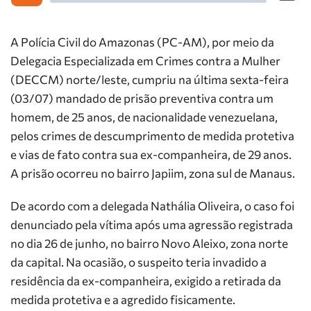
A Polícia Civil do Amazonas (PC-AM), por meio da
Delegacia Especializada em Crimes contra a Mulher
(DECCM) norte/leste, cumpriu na última sexta-feira
(03/07) mandado de prisão preventiva contra um
homem, de 25 anos, de nacionalidade venezuelana,
pelos crimes de descumprimento de medida protetiva
e vias de fato contra sua ex-companheira, de 29 anos.
A prisão ocorreu no bairro Japiim, zona sul de Manaus.
De acordo com a delegada Nathália Oliveira, o caso foi
denunciado pela vítima após uma agressão registrada
no dia 26 de junho, no bairro Novo Aleixo, zona norte
da capital. Na ocasião, o suspeito teria invadido a
residência da ex-companheira, exigido a retirada da
medida protetiva e a agredido fisicamente.