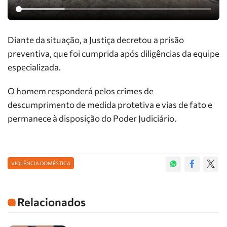
Diante da situação, a Justiça decretou a prisão
preventiva, que foi cumprida após diligências da equipe
especializada.
O homem responderá pelos crimes de
descumprimento de medida protetiva e vias de fato e
permanece à disposição do Poder Judiciário.
VIOLÊNCIA DOMÉSTICA
Relacionados