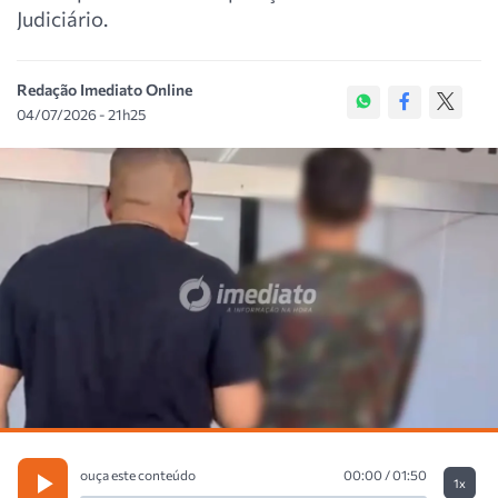
Judiciário.
Redação Imediato Online
04/07/2026 - 21h25
ouça este conteúdo
00:00 / 01:50
1x