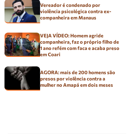
Vereador é condenado por
violência psicológica contra ex-
companheira em Manaus
VEJA VÍDEO: Homem agride
companheira, faz o próprio filho de
1 ano refém com faca e acaba preso
em Coari
AGORA: mais de 200 homens são
presos por violência contra a
mulher no Amapá em dois meses