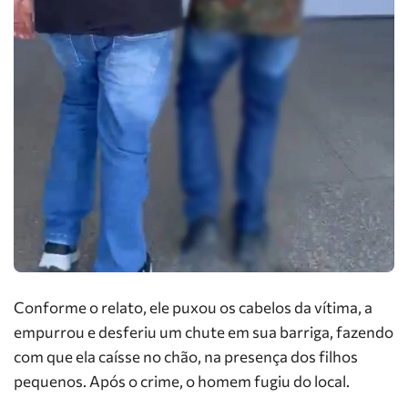
Conforme o relato, ele puxou os cabelos da vítima, a
empurrou e desferiu um chute em sua barriga, fazendo
com que ela caísse no chão, na presença dos filhos
pequenos. Após o crime, o homem fugiu do local.