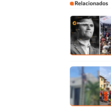
Relacionados