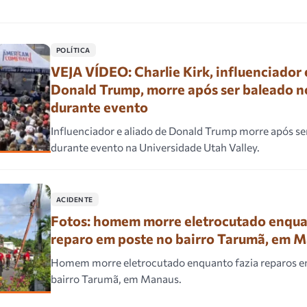
POLÍTICA
VEJA VÍDEO: Charlie Kirk, influenciador 
Donald Trump, morre após ser baleado n
durante evento
Influenciador e aliado de Donald Trump morre após se
durante evento na Universidade Utah Valley.
ACIDENTE
Fotos: homem morre eletrocutado enqua
reparo em poste no bairro Tarumã, em 
Homem morre eletrocutado enquanto fazia reparos e
bairro Tarumã, em Manaus.