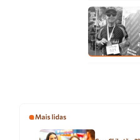
Mais lidas