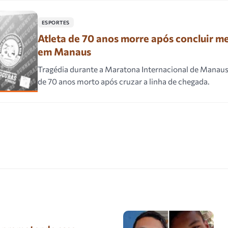
ESPORTES
Atleta de 70 anos morre após concluir m
em Manaus
Tragédia durante a Maratona Internacional de Manaus
de 70 anos morto após cruzar a linha de chegada.