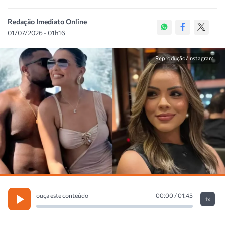
Redação Imediato Online
01/07/2026 - 01h16
Reprodução/Instagram
ouça este conteúdo
00:00 / 01:45
1x