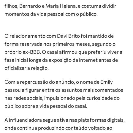
filhos, Bernardo e Maria Helena, e costuma dividir
momentos da vida pessoal com o público.
O relacionamento com Davi Brito foi mantido de
forma reservada nos primeiros meses, segundo o
próprio ex-BBB. O casal afirmou que preferiu viver a
fase inicial longe da exposição da internet antes de
oficializar a relação.
Com a repercussão do anúncio, o nome de Emily
passou a figurar entre os assuntos mais comentados
nas redes sociais, impulsionado pela curiosidade do
público sobre a vida pessoal do casal.
A influenciadora segue ativa nas plataformas digitais,
onde continua produzindo conteúdo voltado ao