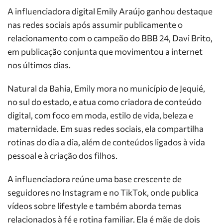
A influenciadora digital Emily Araújo ganhou destaque
nas redes sociais após assumir publicamente o
relacionamento com o campeão do BBB 24, Davi Brito,
em publicação conjunta que movimentou a internet
nos últimos dias.
Natural da Bahia, Emily mora no município de Jequié,
no sul do estado, e atua como criadora de conteúdo
digital, com foco em moda, estilo de vida, beleza e
maternidade. Em suas redes sociais, ela compartilha
rotinas do dia a dia, além de conteúdos ligados à vida
pessoal e à criação dos filhos.
A influenciadora reúne uma base crescente de
seguidores no Instagram e no TikTok, onde publica
vídeos sobre lifestyle e também aborda temas
relacionados à fé e rotina familiar. Ela é mãe de dois