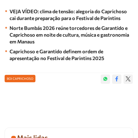
VEJA VÍDEO: clima de tensão: alegoria do Caprichoso
cai durante preparação para o Festival de Parintins
Norte Bumbás 2026 reúne torcedores de Garantido e
Caprichoso em noite de cultura, música e gastronomia
em Manaus
Caprichoso e Garantido definem ordem de
apresentação no Festival de Parintins 2025
BOI CAPRICHOSO
Mais lidas