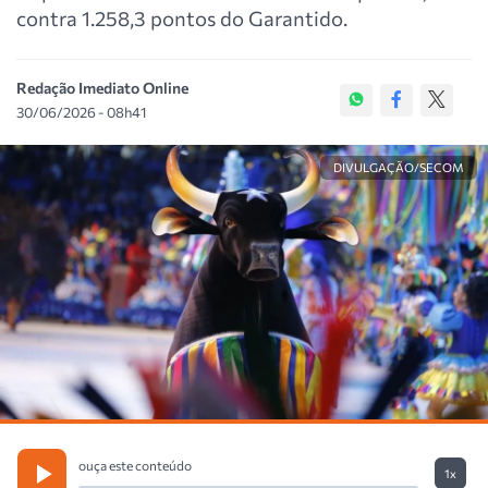
contra 1.258,3 pontos do Garantido.
Redação Imediato Online
30/06/2026 - 08h41
DIVULGAÇÃO/SECOM
ouça este conteúdo
1x