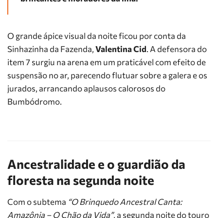
O grande ápice visual da noite ficou por conta da
Sinhazinha da Fazenda,
Valentina Cid
. A defensora do
item 7 surgiu na arena em um praticável com efeito de
suspensão no ar, parecendo flutuar sobre a galera e os
jurados, arrancando aplausos calorosos do
Bumbódromo.
Ancestralidade e o guardião da
floresta na segunda noite
Com o subtema
“O Brinquedo Ancestral Canta:
Amazônia – O Chão da Vida”
, a segunda noite do touro