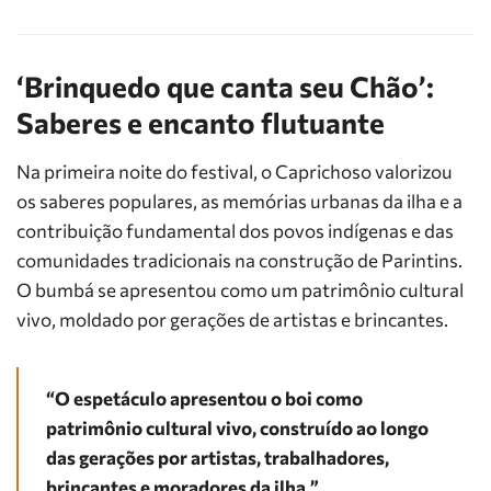
‘Brinquedo que canta seu Chão’:
Saberes e encanto flutuante
Na primeira noite do festival, o Caprichoso valorizou
os saberes populares, as memórias urbanas da ilha e a
contribuição fundamental dos povos indígenas e das
comunidades tradicionais na construção de Parintins.
O bumbá se apresentou como um patrimônio cultural
vivo, moldado por gerações de artistas e brincantes.
“O espetáculo apresentou o boi como
patrimônio cultural vivo, construído ao longo
das gerações por artistas, trabalhadores,
brincantes e moradores da ilha.”