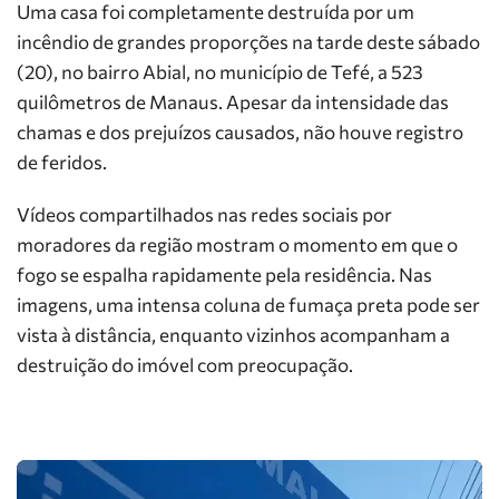
Uma casa foi completamente destruída por um
incêndio de grandes proporções na tarde deste sábado
(20), no bairro Abial, no município de Tefé, a 523
quilômetros de Manaus. Apesar da intensidade das
chamas e dos prejuízos causados, não houve registro
de feridos.
Vídeos compartilhados nas redes sociais por
moradores da região mostram o momento em que o
fogo se espalha rapidamente pela residência. Nas
imagens, uma intensa coluna de fumaça preta pode ser
vista à distância, enquanto vizinhos acompanham a
destruição do imóvel com preocupação.