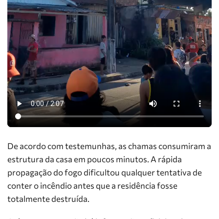
De acordo com testemunhas, as chamas consumiram a
estrutura da casa em poucos minutos. A rápida
propagação do fogo dificultou qualquer tentativa de
conter o incêndio antes que a residência fosse
totalmente destruída.