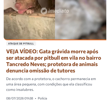
ATAQUE DE PITBULL
VEJA VÍDEO: Gata grávida morre após
ser atacada por pitbull em vila no bairro
Tancredo Neves; protetora de animais
denuncia omissão de tutores
De acordo com a protetora, o cachorro permanecia em
uma área pequena, com condições que ela classificou
como insalubres.
08/07/2026 01h38
•
Polícia