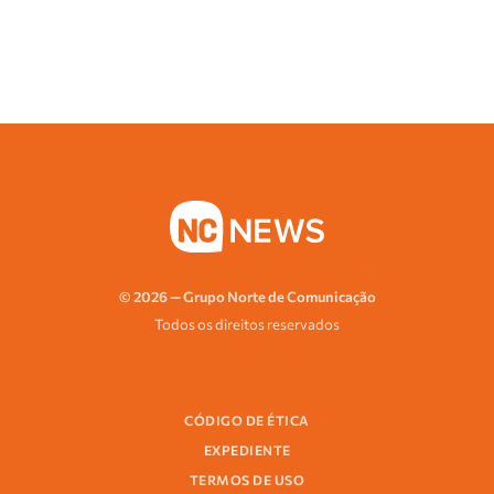
© 2026 — Grupo Norte de Comunicação
Todos os direitos reservados
CÓDIGO DE ÉTICA
EXPEDIENTE
TERMOS DE USO