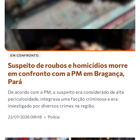
EM CONFRONTO
Suspeito de roubos e homicídios morre
em confronto com a PM em Bragança,
Pará
De acordo com a PM, o suspeito era considerado de alta
periculosidade, integrava uma facção criminosa e era
investigado por diversos crimes na região.
22/07/2026 09h18
•
Polícia