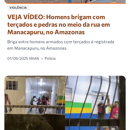
VIOLÊNCIA
VEJA VÍDEO: Homens brigam com
terçados e pedras no meio da rua em
Manacapuru, no Amazonas
Briga entre homens armados com terçados é registrada
em Manacapuru, no Amazonas.
01/09/2025 18h46
•
Polícia