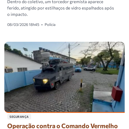
Dentro do coletivo, um torcedor gremista aparece
ferido, atingido por estilhaços de vidro espalhados após
o impacto.
08/03/2026 18h45
•
Polícia
SEGURANÇA
Operação contra o Comando Vermelho