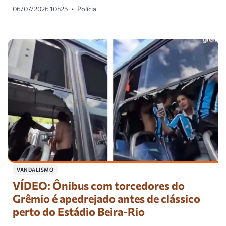
06/07/2026 10h25
•
Polícia
VANDALISMO
VÍDEO: Ônibus com torcedores do
Grêmio é apedrejado antes de clássico
perto do Estádio Beira-Rio