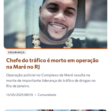
SEGURANÇA
Chefe do tráfico é morto em operação
na Maré no RJ
Operação policial no Complexo da Maré resulta na
morte de importante liderança do tráfico de drogas no
Rio de Janeiro.
13/05/2025 08h19
•
Comunidade