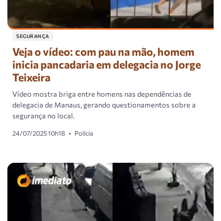
SEGURANÇA
Veja o vídeo: com pau na mão, homem
inicia pancadaria em delegacia no Jorge
Teixeira
Vídeo mostra briga entre homens nas dependências de
delegacia de Manaus, gerando questionamentos sobre a
segurança no local.
24/07/2025 10h18
•
Polícia