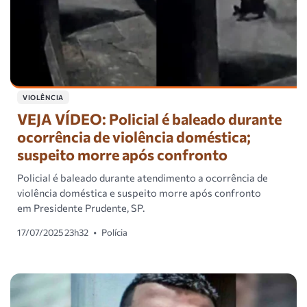
VIOLÊNCIA
VEJA VÍDEO: Policial é baleado durante
ocorrência de violência doméstica;
suspeito morre após confronto
Policial é baleado durante atendimento a ocorrência de
violência doméstica e suspeito morre após confronto
em Presidente Prudente, SP.
17/07/2025 23h32
•
Polícia