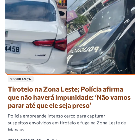
SEGURANÇA
Tiroteio na Zona Leste; Polícia afirma
que não haverá impunidade: ‘Não vamos
parar até que ele seja preso’
Polícia empreende intenso cerco para capturar
suspeitos envolvidos em tiroteio e fuga na Zona Leste de
Manaus.