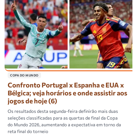
COPA DO MUNDO
Confronto Portugal x Espanha e EUA x
Bélgica; veja horários e onde assistir aos
jogos de hoje (6)
Os resultados desta segunda-feira definirão mais duas
seleções classificadas para as quartas de final da Copa
do Mundo 2026, aumentando a expectativa em torno da
reta final do torneio