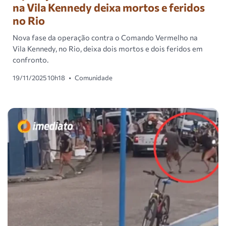
na Vila Kennedy deixa mortos e feridos
no Rio
Nova fase da operação contra o Comando Vermelho na
Vila Kennedy, no Rio, deixa dois mortos e dois feridos em
confronto.
19/11/2025 10h18
•
Comunidade