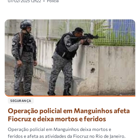
07/02/2025 12h22
•
Polícia
SEGURANÇA
Operação policial em Manguinhos afeta
Fiocruz e deixa mortos e feridos
Operação policial em Manguinhos deixa mortos e
feridos e afeta as atividades da Fiocruz no Rio de Janeiro.