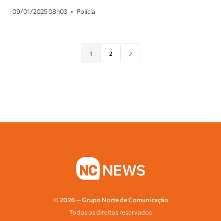
09/01/2025 08h03
•
Polícia
1
2
© 2026 — Grupo Norte de Comunicação
Todos os direitos reservados