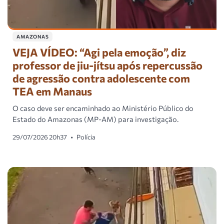
AMAZONAS
VEJA VÍDEO: “Agi pela emoção”, diz
professor de jiu-jítsu após repercussão
de agressão contra adolescente com
TEA em Manaus
O caso deve ser encaminhado ao Ministério Público do
Estado do Amazonas (MP-AM) para investigação.
29/07/2026 20h37
•
Polícia