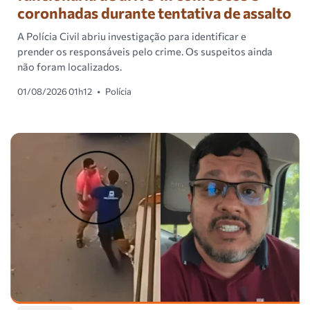
coronhadas durante tentativa de assalto
A Polícia Civil abriu investigação para identificar e
prender os responsáveis pelo crime. Os suspeitos ainda
não foram localizados.
01/08/2026 01h12
•
Polícia