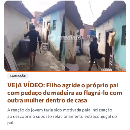
AGRESSÃO
VEJA VÍDEO: Filho agride o próprio pai
com pedaço de madeira ao flagrá-lo com
outra mulher dentro de casa
A reação do jovem teria sido motivada pela indignação
ao descobrir o suposto relacionamento extraconjugal do
pai.