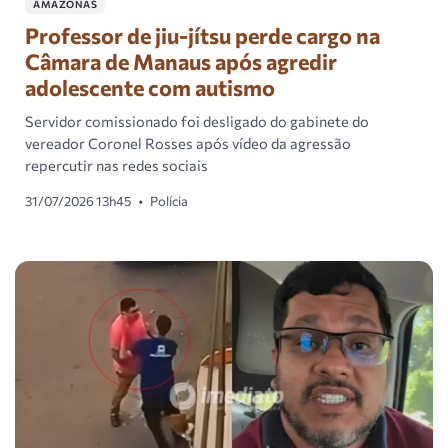
AMAZONAS
Professor de jiu-jítsu perde cargo na
Câmara de Manaus após agredir
adolescente com autismo
Servidor comissionado foi desligado do gabinete do
vereador Coronel Rosses após vídeo da agressão
repercutir nas redes sociais
31/07/2026 13h45
•
Polícia