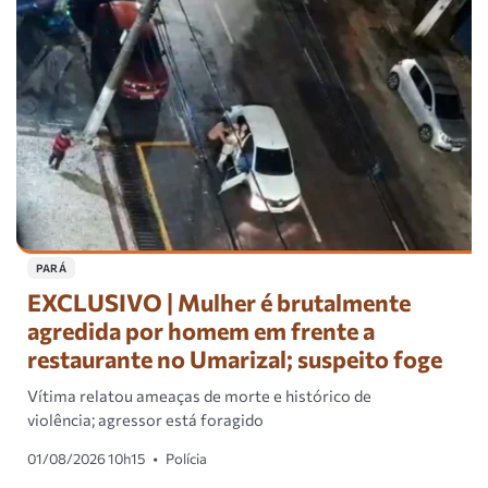
PARÁ
EXCLUSIVO | Mulher é brutalmente
agredida por homem em frente a
restaurante no Umarizal; suspeito foge
Vítima relatou ameaças de morte e histórico de
violência; agressor está foragido
01/08/2026 10h15
•
Polícia