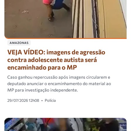
AMAZONAS
VEJA VÍDEO: imagens de agressão
contra adolescente autista será
encaminhado para o MP
Caso ganhou repercussão após imagens circularem e
deputado anunciar o encaminhamento do material ao
MP para investigação independente.
29/07/2026 12h08
•
Polícia