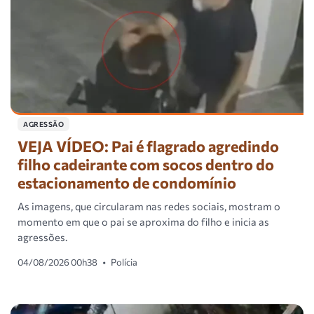
AGRESSÃO
VEJA VÍDEO: Pai é flagrado agredindo
filho cadeirante com socos dentro do
estacionamento de condomínio
As imagens, que circularam nas redes sociais, mostram o
momento em que o pai se aproxima do filho e inicia as
agressões.
04/08/2026 00h38
•
Polícia