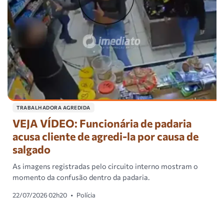
TRABALHADORA AGREDIDA
VEJA VÍDEO: Funcionária de padaria
acusa cliente de agredi-la por causa de
salgado
As imagens registradas pelo circuito interno mostram o
momento da confusão dentro da padaria.
22/07/2026 02h20
•
Polícia