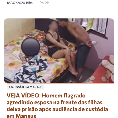
18/07/2026 15h41
•
Polícia
AGRESSÃO EM MANAUS
VEJA VÍDEO: Homem flagrado
agredindo esposa na frente das filhas
deixa prisão após audiência de custódia
em Manaus