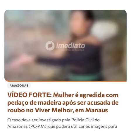
AMAZONAS
VÍDEO FORTE: Mulher é agredida com
pedaço de madeira após ser acusada de
roubo no Viver Melhor, em Manaus
O caso deve ser investigado pela Polícia Civil do
Amazonas (PC-AM), que poderá utilizar as imagens para