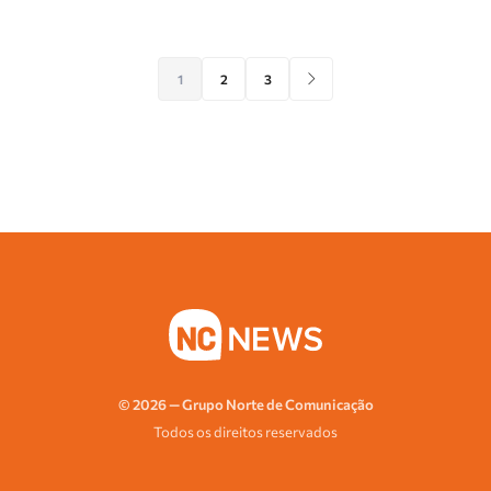
1
2
3
© 2026 — Grupo Norte de Comunicação
Todos os direitos reservados