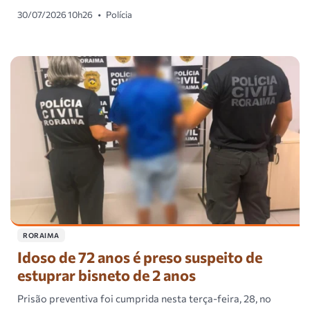
30/07/2026 10h26
•
Polícia
RORAIMA
Idoso de 72 anos é preso suspeito de
estuprar bisneto de 2 anos
Prisão preventiva foi cumprida nesta terça-feira, 28, no