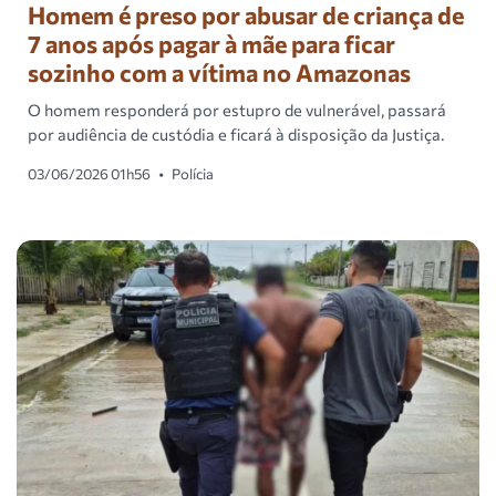
Homem é preso por abusar de criança de
7 anos após pagar à mãe para ficar
sozinho com a vítima no Amazonas
O homem responderá por estupro de vulnerável, passará
por audiência de custódia e ficará à disposição da Justiça.
03/06/2026 01h56
•
Polícia