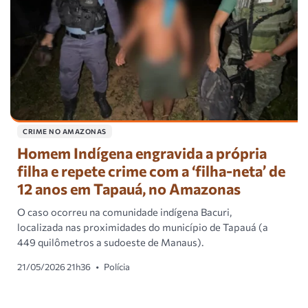
CRIME NO AMAZONAS
Homem Indígena engravida a própria
filha e repete crime com a ‘filha-neta’ de
12 anos em Tapauá, no Amazonas
O caso ocorreu na comunidade indígena Bacuri,
localizada nas proximidades do município de Tapauá (a
449 quilômetros a sudoeste de Manaus).
21/05/2026 21h36
•
Polícia