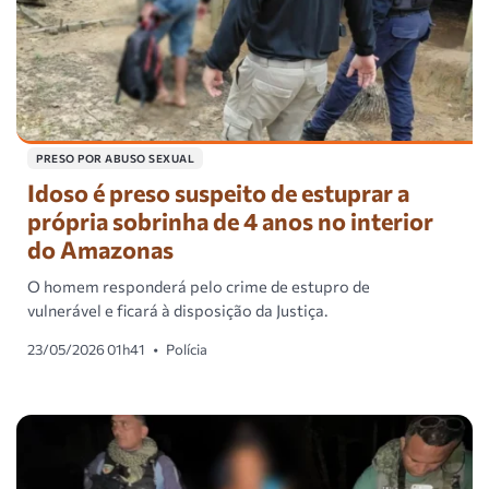
PRESO POR ABUSO SEXUAL
Idoso é preso suspeito de estuprar a
própria sobrinha de 4 anos no interior
do Amazonas
O homem responderá pelo crime de estupro de
vulnerável e ficará à disposição da Justiça.
23/05/2026 01h41
•
Polícia