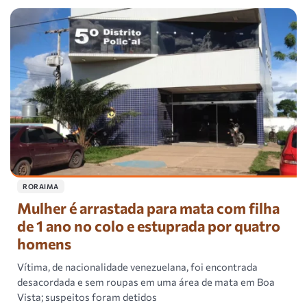
RORAIMA
Mulher é arrastada para mata com filha
de 1 ano no colo e estuprada por quatro
homens
Vítima, de nacionalidade venezuelana, foi encontrada
desacordada e sem roupas em uma área de mata em Boa
Vista; suspeitos foram detidos