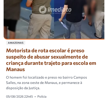
AMAZONAS
Motorista de rota escolar é preso
suspeito de abusar sexualmente de
criança durante trajeto para escola em
Manaus
O homem foi localizado e preso no bairro Campos
Salles, na zona oeste de Manaus, e permanece à
disposição da Justiça.
05/08/2026 22h45
•
Polícia