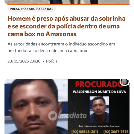
PRESO POR ABUSO SEXUAL
Homem é preso após abusar da sobrinha
e se esconder da polícia dentro de uma
cama box no Amazonas
As autoridades encontraram o indivíduo escondido em
um fundo falso dentro de uma cama box
28/05/2026 23h36
•
Polícia