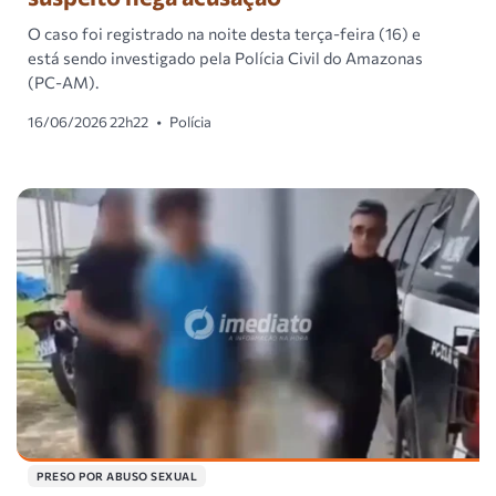
O caso foi registrado na noite desta terça-feira (16) e
está sendo investigado pela Polícia Civil do Amazonas
(PC-AM).
16/06/2026 22h22
•
Polícia
PRESO POR ABUSO SEXUAL