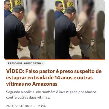
PRESO POR ABUSO SEXUAL
VÍDEO: Falso pastor é preso suspeito de
estuprar enteada de 14 anos e outras
vítimas no Amazonas
Segundo a polícia, ele também é investigado por abusos
contra outras duas vítimas.
21/05/2026 01h51
•
Polícia