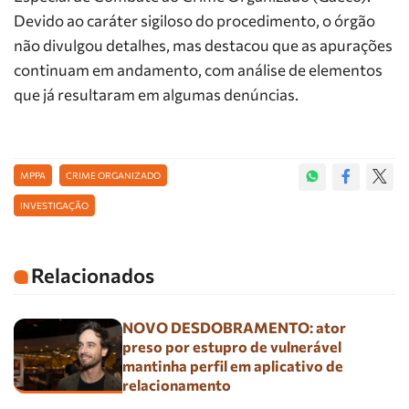
Devido ao caráter sigiloso do procedimento, o órgão
não divulgou detalhes, mas destacou que as apurações
continuam em andamento, com análise de elementos
que já resultaram em algumas denúncias.
MPPA
CRIME ORGANIZADO
INVESTIGAÇÃO
Relacionados
NOVO DESDOBRAMENTO: ator
preso por estupro de vulnerável
mantinha perfil em aplicativo de
relacionamento