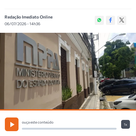
Redação Imediato Online
06/07/2026 - 14h36
ouça este conteúdo
1x