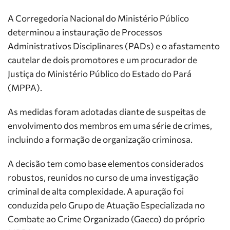
A Corregedoria Nacional do Ministério Público
determinou a instauração de Processos
Administrativos Disciplinares (PADs) e o afastamento
cautelar de dois promotores e um procurador de
Justiça do Ministério Público do Estado do Pará
(MPPA).
As medidas foram adotadas diante de suspeitas de
envolvimento dos membros em uma série de crimes,
incluindo a formação de organização criminosa.
A decisão tem como base elementos considerados
robustos, reunidos no curso de uma investigação
criminal de alta complexidade. A apuração foi
conduzida pelo Grupo de Atuação Especializada no
Combate ao Crime Organizado (Gaeco) do próprio