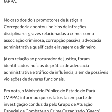
MPPA.
No caso dos dois promotores de Justiça, a
Corregedoria apontou indícios de infrações
disciplinares graves relacionadas a crimes como
associação criminosa, corrupção passiva, advocacia
administrativa qualificada e lavagem de dinheiro.
Já em relação ao procurador de Justiça, foram
identificados indícios de prática de advocacia
administrativa e tráfico de influência, além de possíveis
violações de deveres funcionais.
Em nota, o Ministério Público do Estado do Pará
(MPPA) informou que os fatos fazem parte de
investigação conduzida pelo Grupo de Atuação
Especial de Combate ao Crime Organizado (Gaeco).