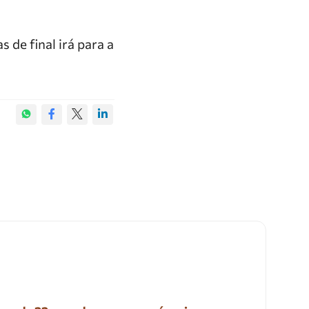
s de final irá para a