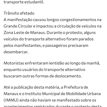
transporte estudantil.
Trânsito afetado
A manifestação causou longos congestionamentos na
Grande Circular e impactou a circulação de veículos na
Zona Leste de Manaus. Durante o protesto, alguns
veículos do transporte alternativo foram parados
pelos manifestantes, e passageiros precisaram
desembarcar.
Motoristas enfrentaram lentidão ao longo da manhã,
enquanto usuários do transporte alternativo
buscaram outras formas de deslocamento.
Até a publicação desta matéria, a Prefeitura de
Manaus e o Instituto Municipal de Mobilidade Urbana
(IMMU) ainda não haviam se manifestado sobre os
acontecimentos registrados durante o protesto desta