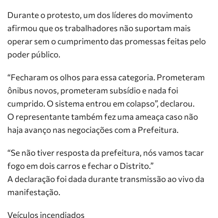
Durante o protesto, um dos líderes do movimento
afirmou que os trabalhadores não suportam mais
operar sem o cumprimento das promessas feitas pelo
poder público.
“Fecharam os olhos para essa categoria. Prometeram
ônibus novos, prometeram subsídio e nada foi
cumprido. O sistema entrou em colapso”, declarou.
O representante também fez uma ameaça caso não
haja avanço nas negociações com a Prefeitura.
“Se não tiver resposta da prefeitura, nós vamos tacar
fogo em dois carros e fechar o Distrito.”
A declaração foi dada durante transmissão ao vivo da
manifestação.
Veículos incendiados