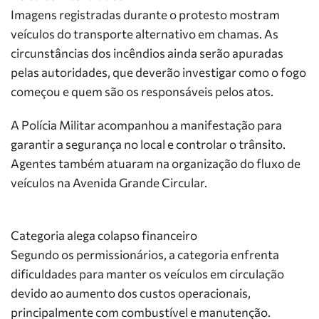
Imagens registradas durante o protesto mostram
veículos do transporte alternativo em chamas. As
circunstâncias dos incêndios ainda serão apuradas
pelas autoridades, que deverão investigar como o fogo
começou e quem são os responsáveis pelos atos.
A Polícia Militar acompanhou a manifestação para
garantir a segurança no local e controlar o trânsito.
Agentes também atuaram na organização do fluxo de
veículos na Avenida Grande Circular.
Categoria alega colapso financeiro
Segundo os permissionários, a categoria enfrenta
dificuldades para manter os veículos em circulação
devido ao aumento dos custos operacionais,
principalmente com combustível e manutenção.