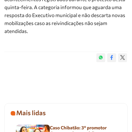
quinta-feira. A categoria informou que aguarda uma
resposta do Executivo municipal e não descarta novas
mobilizações caso as reivindicações não sejam
atendidas.
Mais lidas
Caso Chibatão: 3º promotor