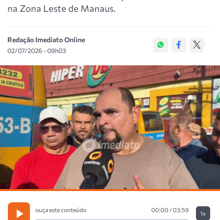
na Zona Leste de Manaus.
Redação Imediato Online
02/07/2026 - 09h03
ouça este conteúdo
00:00 / 03:59
1x