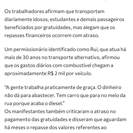
Os trabalhadores afirmam que transportam
diariamente idosos, estudantes e demais passageiros
beneficiados por gratuidades, mas alegam que os
repasses financeiros ocorrem com atraso.
Um permissionário identificado como Rui, que atua há
mais de 30 anos no transporte alternativo, afirmou
que os gastos diários com combustível chegam a
aproximadamente R$ 2 mil por veículo.
“A gente trabalha praticamente de graça. O dinheiro
não dá para abastecer. Tem carro que para no meio da
rua porque acaba o diesel.”
Os manifestantes também criticaram o atraso no
pagamento das gratuidades e disseram que aguardam
há meses o repasse dos valores referentes ao