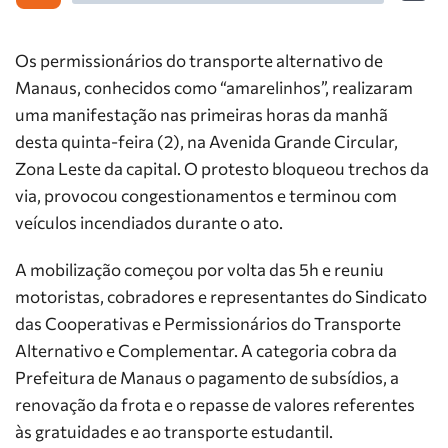
Os permissionários do transporte alternativo de
Manaus, conhecidos como “amarelinhos”, realizaram
uma manifestação nas primeiras horas da manhã
desta quinta-feira (2), na Avenida Grande Circular,
Zona Leste da capital. O protesto bloqueou trechos da
via, provocou congestionamentos e terminou com
veículos incendiados durante o ato.
A mobilização começou por volta das 5h e reuniu
motoristas, cobradores e representantes do Sindicato
das Cooperativas e Permissionários do Transporte
Alternativo e Complementar. A categoria cobra da
Prefeitura de Manaus o pagamento de subsídios, a
renovação da frota e o repasse de valores referentes
às gratuidades e ao transporte estudantil.